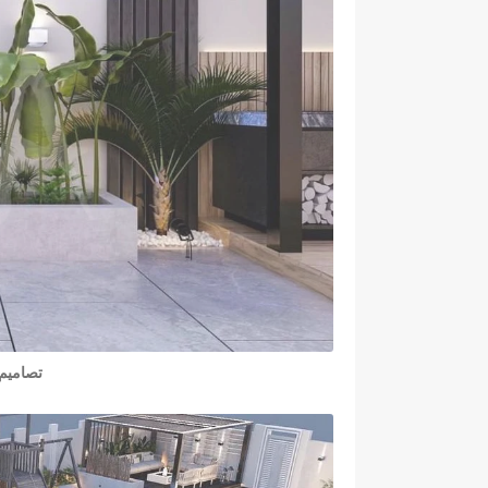
تصاميم