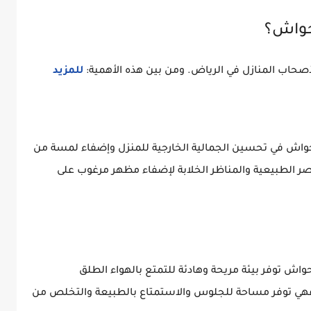
حواش؟
أصحاب المنازل في الرياض. ومن بين هذه الأهمية:
للمزيد
واش في تحسين الجمالية الخارجية للمنزل وإضفاء لمسة من
اصر الطبيعية والمناظر الخلابة لإضفاء مظهر مرغوب على
واش توفر بيئة مريحة وهادئة للتمتع بالهواء الطلق
فهي توفر مساحة للجلوس والاستمتاع بالطبيعة والتخلص من