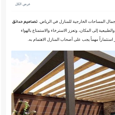
مال المساحات الخارجية للمنازل في الرياض.
تصاميم حدائق
بيعية إلى المكان، وتعزز الاسترخاء والاستمتاع بالهواء
استثماراً مهماً يجب على أصحاب المنازل الاهتمام به.