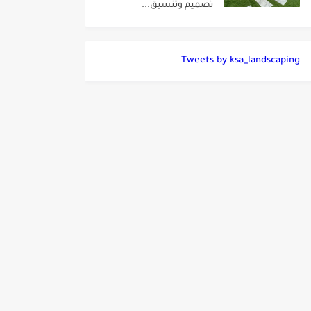
تصميم وتنسيق...
Tweets by ksa_landscaping