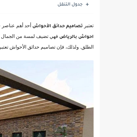
جدول التنقل
تعتبر
أحد أهم عناصر ج
تصاميم حدائق الأحواش
فهي تضيف لمسة من الجمال والط
احواش بالرياض
الطلق. ولذلك، فإن تصاميم حدائق الأحواش تعتبر 