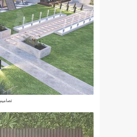
تصاميم