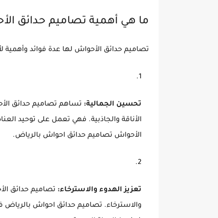
ما هي أهمية تصاميم حدائق الأ
تصاميم حدائق الأحواش لها عدة فوائد وأهمية ل
تحسين الجمالية:
تساهم تصاميم حدائق الأح
الأناقة والجاذبية. فهي تعمل على توحيد العن
الأحواش تصاميم حدائق احواش بالرياض.
تعزيز الهدوء والاسترخاء:
تصاميم حدائق الأح
والاسترخاء. تصاميم حدائق احواش بالرياض 