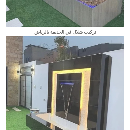
تركيب شلال في الحديقة بالرياض