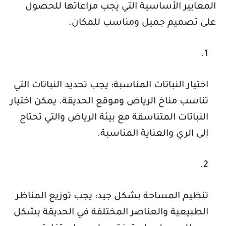
المعايير الأساسية التي يجب مراعاتها للحصول
على تصميم جميل ومناسب للمكان.
اختيار النباتات المناسبة: يجب تحديد النباتات التي
تناسب مناخ الرياض وموقع الحديقة. يمكن اختيار
النباتات المتناسقة مع بيئة الرياض والتي تحتاج
إلى الري والعناية المناسبة.
تنظيم المساحة بشكل جيد: يجب توزيع المناظر
الطبيعية والعناصر المختلفة في الحديقة بشكل