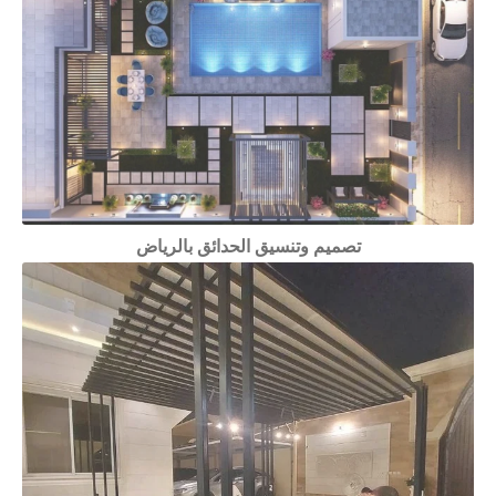
تصميم وتنسيق الحدائق بالرياض