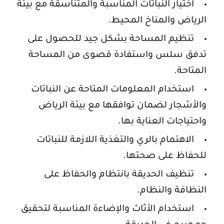
اختيار النباتات المناسبة والمتناسقة مع بيئة
الرياض والمناخ المحيط.
تنظيم المساحة بشكل جيد للحصول على
تدفق سلس واستفادة قصوى من المساحة
المتاحة.
استخدام المعلومات المتاحة عن النباتات
والأشجار لضمان توافقها مع بيئة الرياض
واحتياجات العناية بها.
الاهتمام بالري والتغذية اللازمة للنباتات
للحفاظ على صحتها.
تنظيف الحديقة بانتظام والحفاظ على
النظافة والنظام.
استخدام الأثاث والإضاءة المناسبة لتحقيق