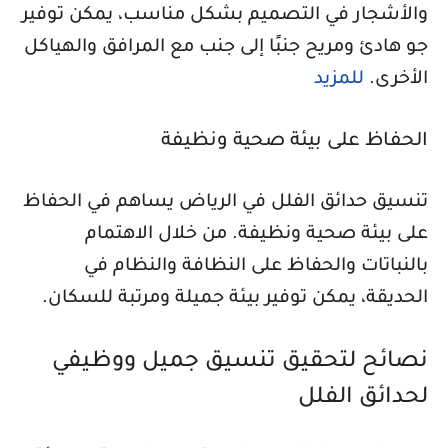
والأشجار في التصميم بشكل مناسب، يمكن توفير
جو هادئ ومريح جنبًا إلى جنب مع المرافق والهياكل
الأخرى.
للمزيد
الحفاظ على بيئة صحية ونظيفة
تنسيق حدائق الفلل في الرياض يساهم في الحفاظ
على بيئة صحية ونظيفة. من خلال الاهتمام
بالنباتات والحفاظ على النظافة والنظام في
الحديقة، يمكن توفير بيئة جميلة ومرتبة للسكان.
نصائح لتحقيق تنسيق جميل ووظيفي
لحدائق الفلل