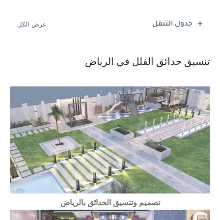
جدول التنقل
تنسيق حدائق الفلل في الرياض
تصميم وتنسيق الحدائق بالرياض