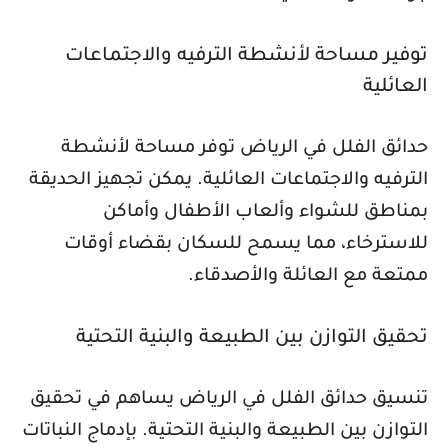
توفير مساحة لأنشطة الترفيه والاجتماعات
العائلية
حدائق الفلل في الرياض توفر مساحة لأنشطة
الترفيه والاجتماعات العائلية. يمكن تجهيز الحديقة
بمناطق للشواء وألعاب الأطفال وأماكن
للاسترخاء، مما يسمح للسكان بقضاء أوقات
ممتعة مع العائلة والأصدقاء.
تحقيق التوازن بين الطبيعة والبنية التحتية
تنسيق حدائق الفلل في الرياض يساهم في تحقيق
التوازن بين الطبيعة والبنية التحتية. بإدماج النباتات