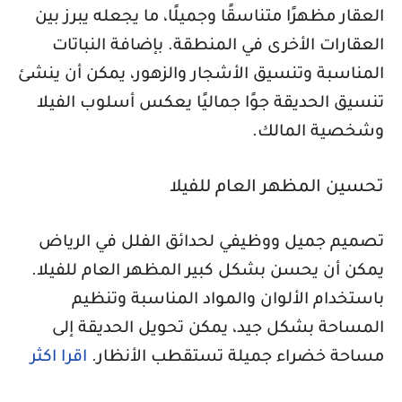
العقار مظهرًا متناسقًا وجميلًا، ما يجعله يبرز بين
العقارات الأخرى في المنطقة. بإضافة النباتات
المناسبة وتنسيق الأشجار والزهور، يمكن أن ينشئ
تنسيق الحديقة جوًا جماليًا يعكس أسلوب الفيلا
وشخصية المالك.
تحسين المظهر العام للفيلا
تصميم جميل ووظيفي لحدائق الفلل في الرياض
يمكن أن يحسن بشكل كبير المظهر العام للفيلا.
باستخدام الألوان والمواد المناسبة وتنظيم
المساحة بشكل جيد، يمكن تحويل الحديقة إلى
مساحة خضراء جميلة تستقطب الأنظار.
اقرا اكثر