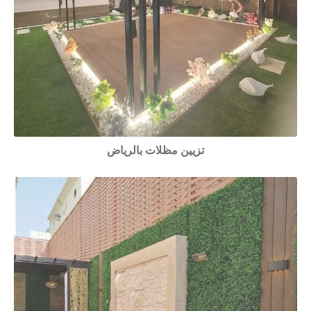
تزيين مظلات بالرياض