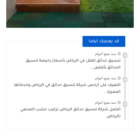
قد يعجبك ايضا
منذ بضع اعوام
تنسيق حدائق الفلل في الرياض بأسعار رخيصة تنسيق
الحدائق بأفضل...
منذ بضع اعوام
التعرف على أرخص شركة تنسيق حدائق في الرياض وخدماتها
المميزة...
منذ بضع اعوام
أفضل شركة تنسيق حدائق الرياض تركيب عشب الصنعي
بالرياض