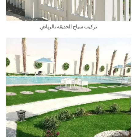
تركيب سياج الحديقة بالرياض