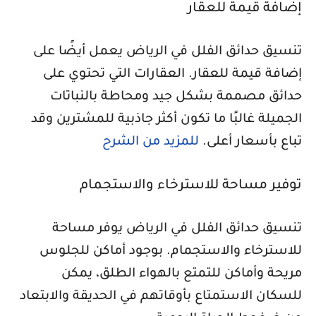
إضافة قيمة للعقار
تنسيق حدائق الفلل في الرياض يعمل أيضًا على
إضافة قيمة للعقار. العقارات التي تحتوي على
حدائق مصممة بشكل جيد ومحاطة بالنباتات
الجميلة غالبًا ما تكون أكثر جاذبية للمشترين وقد
تباع بأسعار أعلى.
للمزيد من الشرح
توفير مساحة للاسترخاء والاستجمام
تنسيق حدائق الفلل في الرياض يوفر مساحة
للاسترخاء والاستجمام. بوجود أماكن للجلوس
مريحة وأماكن للتمتع بالهواء الطلق، يمكن
للسكان الاستمتاع بأوقاتهم في الحديقة والابتعاد