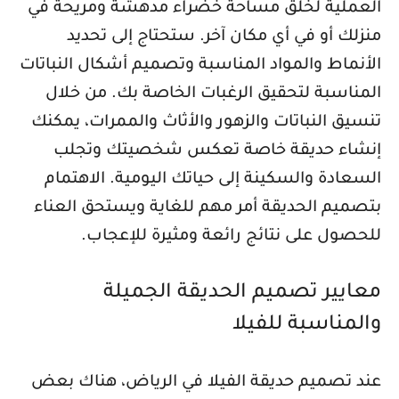
العملية لخلق مساحة خضراء مدهشة ومريحة في
منزلك أو في أي مكان آخر. ستحتاج إلى تحديد
الأنماط والمواد المناسبة وتصميم أشكال النباتات
المناسبة لتحقيق الرغبات الخاصة بك. من خلال
تنسيق النباتات والزهور والأثاث والممرات، يمكنك
إنشاء حديقة خاصة تعكس شخصيتك وتجلب
السعادة والسكينة إلى حياتك اليومية. الاهتمام
بتصميم الحديقة أمر مهم للغاية ويستحق العناء
للحصول على نتائج رائعة ومثيرة للإعجاب.
معايير تصميم الحديقة الجميلة
والمناسبة للفيلا
عند تصميم حديقة الفيلا في الرياض، هناك بعض