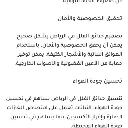
عن ضغوط الحياة اليومية.
تحقيق الخصوصية والأمان
تصميم حدائق الفلل في الرياض بشكل صحيح
يمكن أن يحقق الخصوصية والأمان. باستخدام
العوائق النباتية والأشجار الكثيفة، يمكن توفير
حماية من الأعين الفضولية والأصوات الخارجية.
تحسين جودة الهواء
تنسيق حدائق الفلل في الرياض يساهم في تحسين
جودة الهواء. النباتات تعمل على امتصاص الغازات
الضارة وإفراز الأكسجين، مما يساهم في تحسين
جودة الهواء المحيطة.