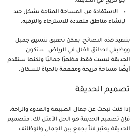
جو مريح في الحديقة.
الاستفادة من المساحة المتاحة بشكل جيد
لإنشاء مناطق متعددة للاسترخاء والترفيه.
بتنفيذ هذه النصائح، يمكن تحقيق تنسيق جميل
ووظيفي لحدائق الفلل في الرياض. ستكون
الحديقة ليست فقط مظهرًا جماليًا ولكنها ستقدم
أيضًا مساحة مريحة ومفعمة بالحياة للسكان.
تصميم الحديقة
إذا كنت تبحث عن جمال الطبيعة والهدوء والراحة،
فإن تصميم الحديقة هو الحل الأمثل لك. فتصميم
الحديقة يعتبر فناً يجمع بين الجمال والوظائف