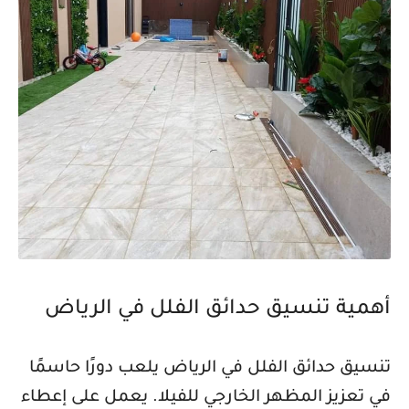
أهمية تنسيق حدائق الفلل في الرياض
تنسيق حدائق الفلل في الرياض يلعب دورًا حاسمًا
في تعزيز المظهر الخارجي للفيلا. يعمل على إعطاء