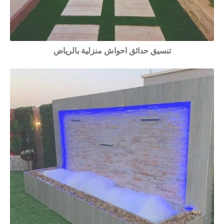
تنسيق حدائق احواش منزلية بالرياض