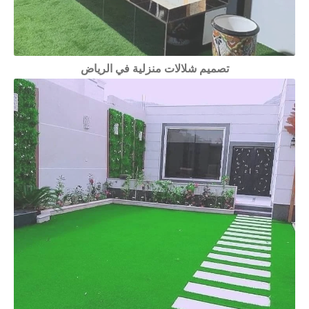
تصميم شلالات منزلية في الرياض